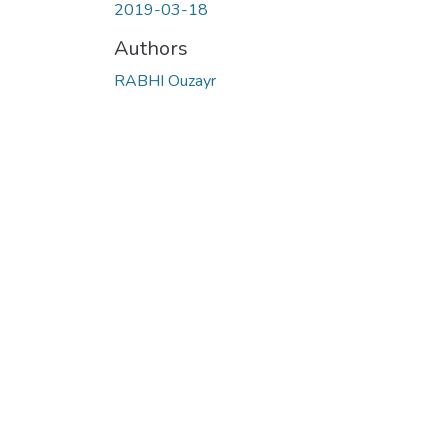
2019-03-18
Authors
RABHI Ouzayr