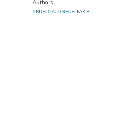
Authors
ABDELMAJID BENELFAKIR