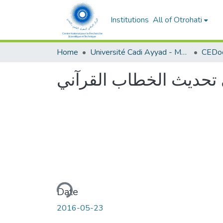
Institutions
All of Otrohati
Home
Université Cadi Ayyad - Marrakech
 تحديث الخطاب القرآني
Loading...
Date
2016-05-23