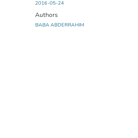
2016-05-24
Authors
BABA ABDERRAHIM