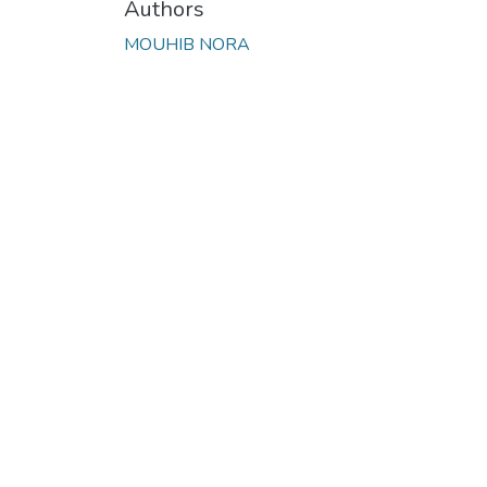
Authors
MOUHIB NORA