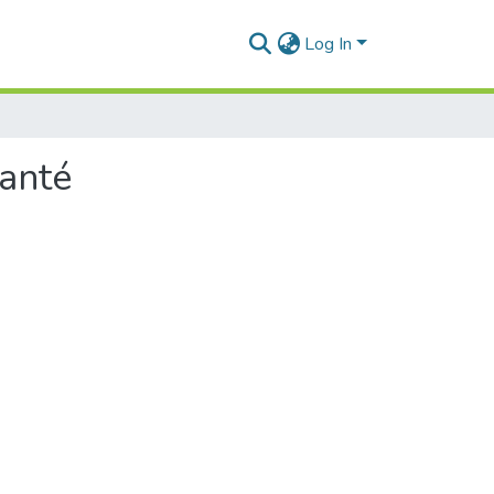
Log In
Santé