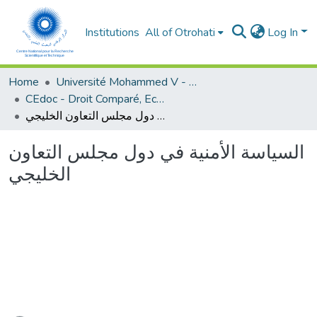
Institutions
All of Otrohati
Log In
Home
Université Mohammed V - Rabat
CEdoc - Droit Comparé, Economie Appliquée et Développement Durable
السياسة الأمنية في دول مجلس التعاون الخليجي
السياسة الأمنية في دول مجلس التعاون
الخليجي