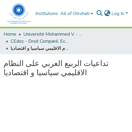
Institutions
All of Otrohati
Log In
Home
Université Mohammed V - Rabat
CEdoc - Droit Comparé, Economie Appliquée et Développement Durable
تداعيات الربيع العربي على النظام الاقليمي سياسيا و اقتصاديا
تداعيات الربيع العربي على النظام
الاقليمي سياسيا و اقتصاديا
Loading...