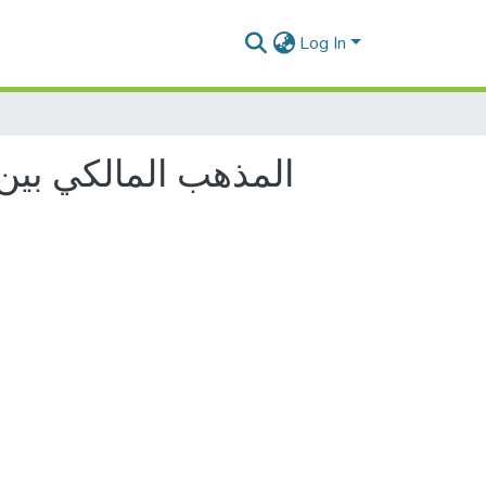
Log In
المذهب المالكي بين 