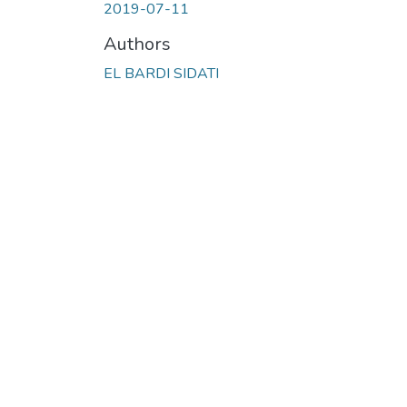
2019-07-11
Authors
EL BARDI SIDATI