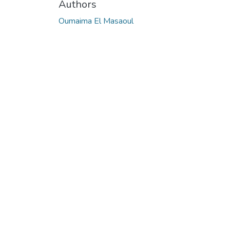
Authors
Oumaima El Masaoul