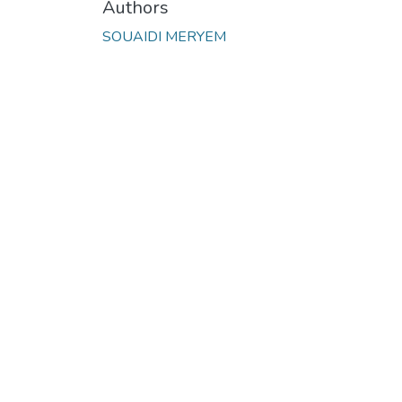
Authors
SOUAIDI MERYEM