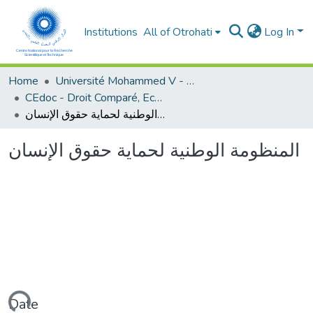
Institutions
All of Otrohati
Log In
Home
Université Mohammed V - Rabat
CEdoc - Droit Comparé, Economie Appliquée et Développement Durable
المنظومة الوطنية لحماية حقوق الإنسان
المنظومة الوطنية لحماية حقوق الإنسان
Date