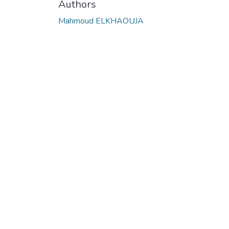
Authors
Mahmoud ELKHAOUJA