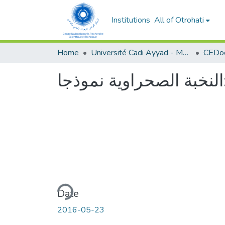
Institutions
All of Otrohati
Home
Université Cadi Ayyad - Marrakech
لنخبة الصحراوية نموذجا
Loading...
Date
2016-05-23