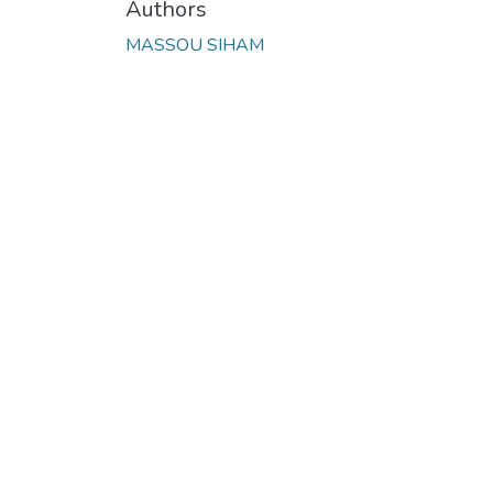
Authors
MASSOU SIHAM