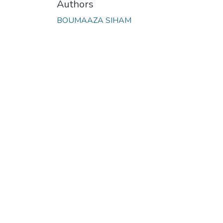
Authors
BOUMAAZA SIHAM