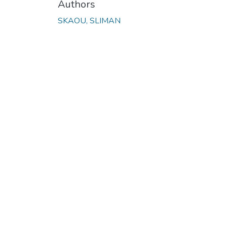
Authors
SKAOU, SLIMAN