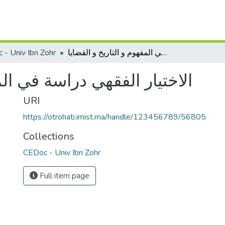
 - Univ Ibn Zohr
الاختيار الفقهي دراسة في المفهوم و التاريخ و القضايا
الاختيار الفقهي دراسة في الم
URI
https://otrohati.imist.ma/handle/123456789/56805
Collections
CEDoc - Univ Ibn Zohr
Full item page