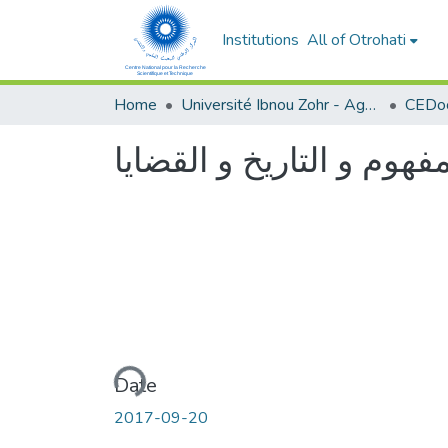
Institutions
All of Otrohati
Home
Université Ibnou Zohr - Agadir
CEDoc
فهوم و التاريخ و القضايا
Loading...
Date
2017-09-20