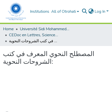
Institutions
All of Otrohati
Log In
Home
Université Sidi Mohammed Ben Abdellah - Fès
CEDoc en Lettres, Sciences Humaines, Arts et Sciences de l’Education (CED - LSHASE)
المصطلح النحوي المعرف في كتب الشروحات النحوية:
المصطلح النحوي المعرف في كتب
الشروحات النحوية: