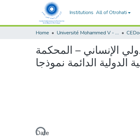
Institutions
All of Otrohati
Home
Université Mohammed V - Rabat
دولي الإنساني – المحكمة
ية الدولية الدائمة نموذجا
Loading...
Date