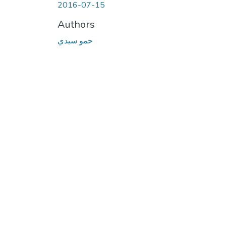
2016-07-15
Authors
حمو سيدي