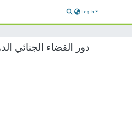
Log In
دور القضاء الجنائي ال