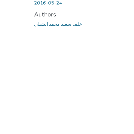
2016-05-24
Authors
خلف سعيد محمد الشبلي