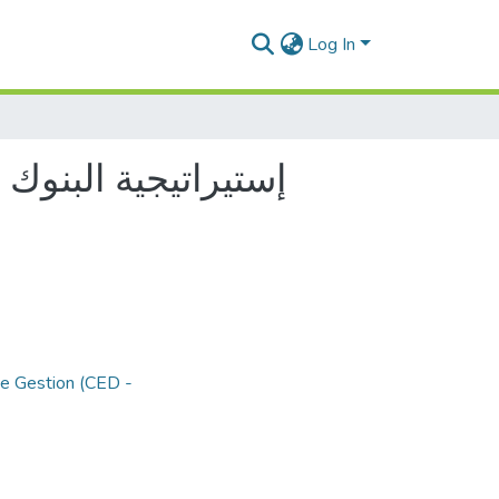
Log In
إستيراتيجية البنوك
de Gestion (CED -