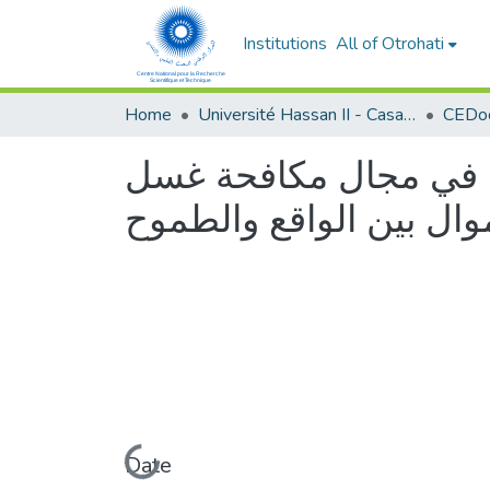
Institutions
All of Otrohati
Home
Université Hassan II - Casablanca
حدة في مجال مكافحة غسل
موال بين الواقع والطموح
Loading...
Date