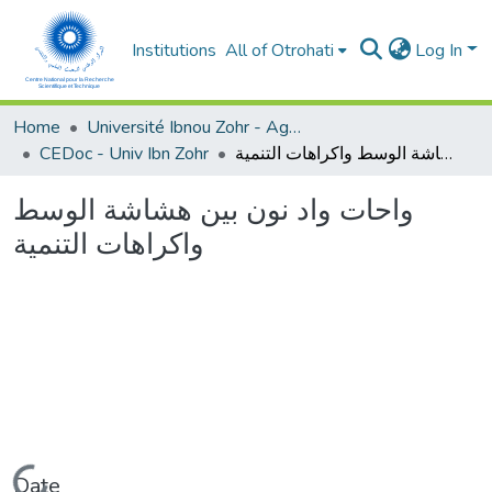
Institutions
All of Otrohati
Log In
Home
Université Ibnou Zohr - Agadir
CEDoc - Univ Ibn Zohr
واحات واد نون بين هشاشة الوسط واكراهات التنمية
واحات واد نون بين هشاشة الوسط
واكراهات التنمية
Loading...
Date