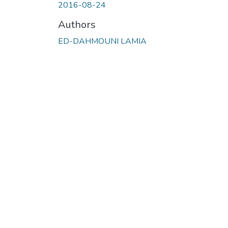
2016-08-24
Authors
ED-DAHMOUNI LAMIA