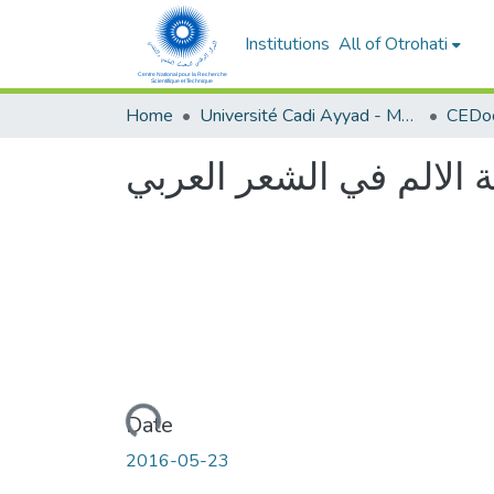
Institutions
All of Otrohati
Home
Université Cadi Ayyad - Marrakech
ة الالم في الشعر العربي
Loading...
Date
2016-05-23