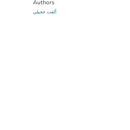
Authors
ألفت حجيلي