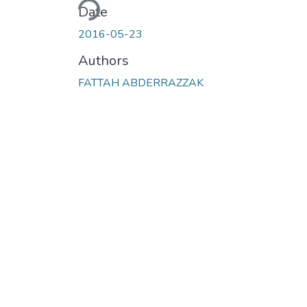
Date
2016-05-23
Authors
FATTAH ABDERRAZZAK