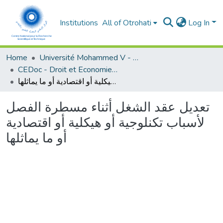
Institutions
All of Otrohati
Log In
Home
Université Mohammed V - Rabat
CEDoc - Droit et Economie (FSJES Agdal)
تعديل عقد الشغل أثناء مسطرة الفصل لأسباب تكنلوجية أو هيكلية أو اقتصادية أو ما يماثلها
تعديل عقد الشغل أثناء مسطرة الفصل
لأسباب تكنلوجية أو هيكلية أو اقتصادية
أو ما يماثلها