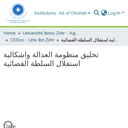
Institutions
All of Otrohati
Log In
Home
Université Ibnou Zohr - Agadir
CEDoc - Univ Ibn Zohr
تخليق منظومة العدالة واشكالية استقلال السلطة القضائية
تخليق منظومة العدالة واشكالية
استقلال السلطة القضائية
Date