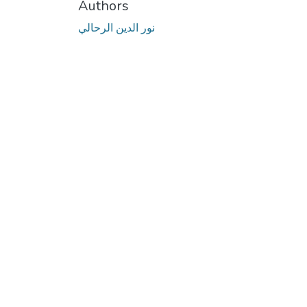
Authors
نور الدين الرحالي