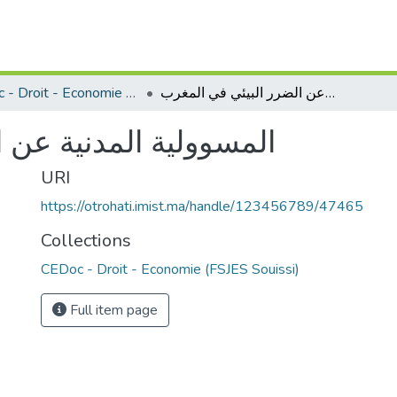
CEDoc - Droit - Economie (FSJES Souissi)
المسوولية المدنية عن الضرر البيئي في المغرب
المسوولية المدنية عن 
URI
https://otrohati.imist.ma/handle/123456789/47465
Collections
CEDoc - Droit - Economie (FSJES Souissi)
Full item page