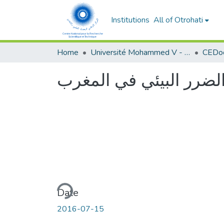
Institutions
All of Otrohati
Home
Université Mohammed V - Rabat
الضرر البيئي في المغرب
Loading...
Date
2016-07-15