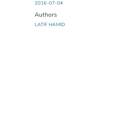
2016-07-04
Authors
LATIF HAMID