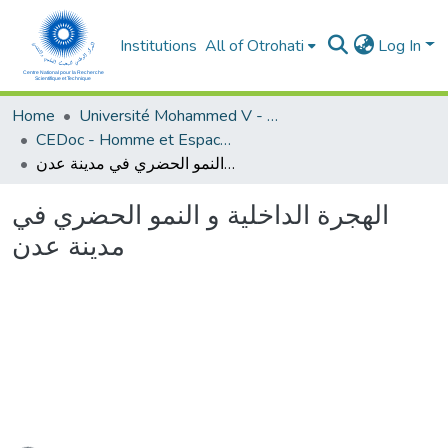
Institutions
All of Otrohati
Log In
Home
Université Mohammed V - Rabat
CEDoc - Homme et Espace dans le Monde Méditerranéen
الهجرة الداخلية و النمو الحضري في مدينة عدن
الهجرة الداخلية و النمو الحضري في
مدينة عدن