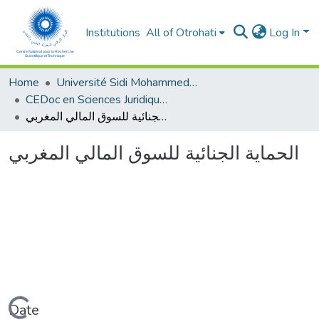
Institutions
All of Otrohati
Log In
Home
Université Sidi Mohammed Ben Abdellah - Fès
CEDoc en Sciences Juridiques, Economiques, Sociales, Chariaa et de Gestion (CED - SJESCG)
الحماية الجنائية للسوق المالي المغربي
الحماية الجنائية للسوق المالي المغربي
Loading...
Date