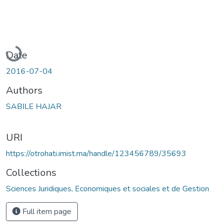
Loading...
Date
2016-07-04
Authors
SABILE HAJAR
URI
https://otrohati.imist.ma/handle/123456789/35693
Collections
Sciences Juridiques, Economiques et sociales et de Gestion
Full item page