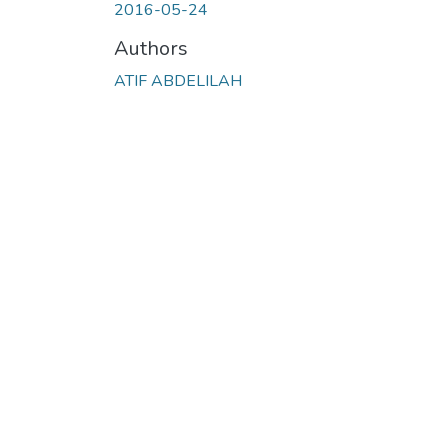
2016-05-24
Authors
ATIF ABDELILAH