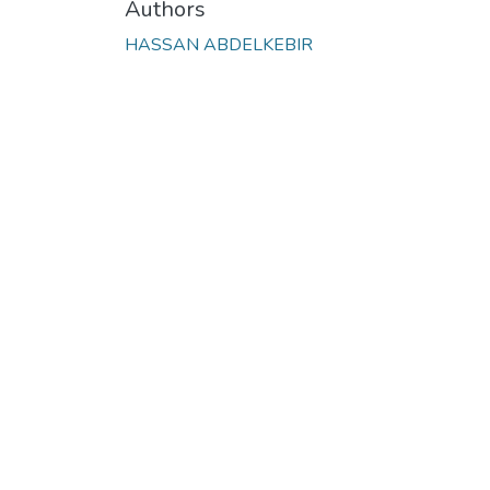
Authors
HASSAN ABDELKEBIR