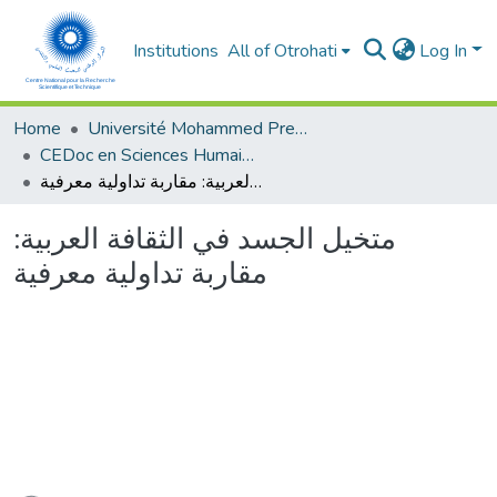
Institutions
All of Otrohati
Log In
Home
Université Mohammed Premier - Oujda
CEDoc en Sciences Humaines, Sciences Sociales et Sciences de l’Education
متخيل الجسد في الثقافة العربية: مقاربة تداولية معرفية
متخيل الجسد في الثقافة العربية:
مقاربة تداولية معرفية