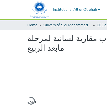
Institutions
All of Otrohati
Home
Université Sidi Mohammed Ben Abdellah - Fès
 مقاربة لسانية لمرحلة
مابعد الربيع
Loading...
Date