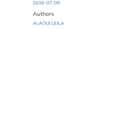
2016-07-05
Authors
ALAOUI LEILA