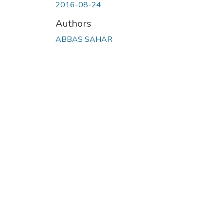
2016-08-24
Authors
ABBAS SAHAR