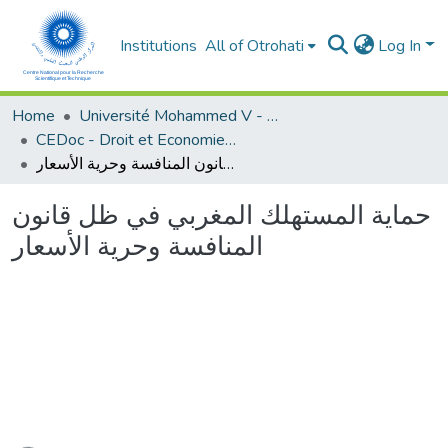
Institutions
All of Otrohati
Log In
Home
Université Mohammed V - Rabat
CEDoc - Droit et Economie (FSJES Agdal)
حماية المستهلك المغربي في ظل قانون المنافسة وحرية الأسعار
حماية المستهلك المغربي في ظل قانون
المنافسة وحرية الأسعار