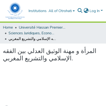
Institutions
All of Otrohati
Log In
Home
Université Hassan Premier- Settat
Sciences Juridiques, Economiques et sociales et de Gestion
المرأة و مهنة الوثيق العدلي بين الفقه الإسلامي والتشريع المغربي.
المرأة و مهنة الوثيق العدلي بين الفقه
الإسلامي والتشريع المغربي.