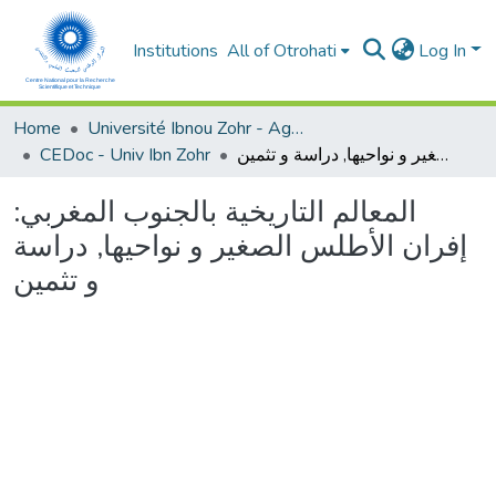
Institutions
All of Otrohati
Log In
Home
Université Ibnou Zohr - Agadir
CEDoc - Univ Ibn Zohr
المعالم التاريخية بالجنوب المغربي: إفران الأطلس الصغير و نواحيها, دراسة و تثمين
المعالم التاريخية بالجنوب المغربي:
إفران الأطلس الصغير و نواحيها, دراسة
و تثمين