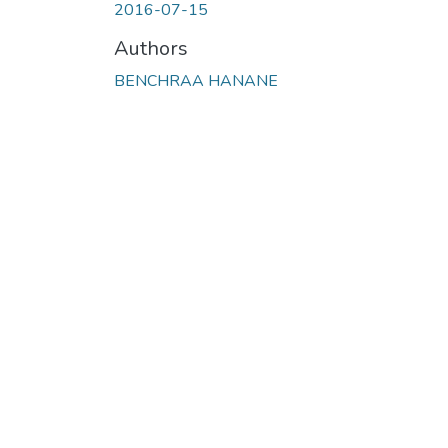
2016-07-15
Authors
BENCHRAA HANANE