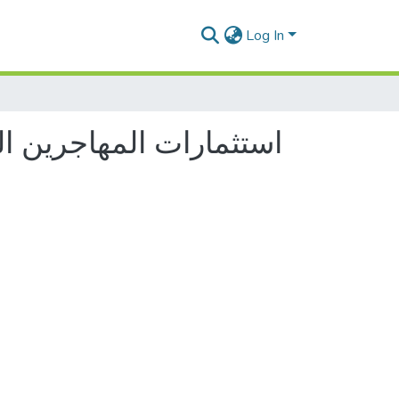
Log In
استثمارات المهاجرين ا