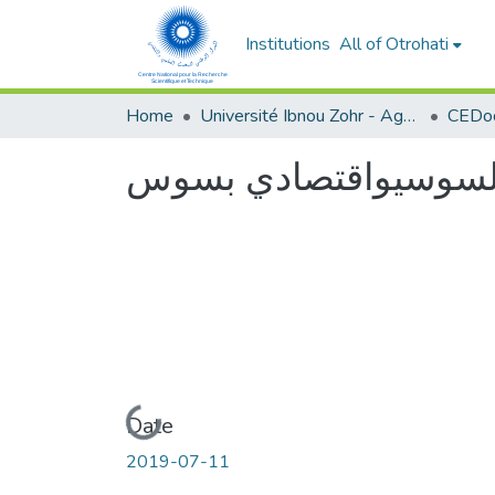
Institutions
All of Otrohati
Home
Université Ibnou Zohr - Agadir
CEDoc
ج السوسيواقتصادي بسوس
Loading...
Date
2019-07-11