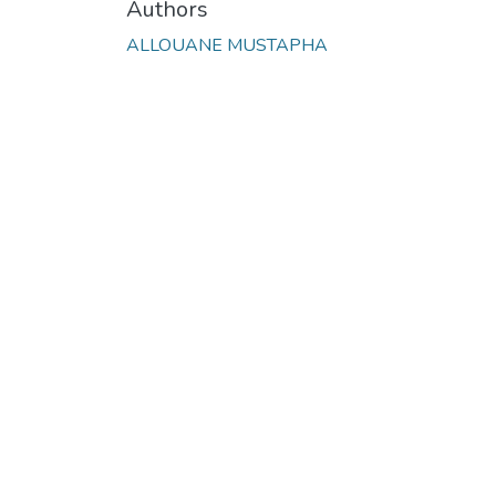
Authors
ALLOUANE MUSTAPHA