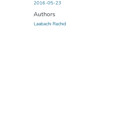
2016-05-23
Authors
Laabachi Rachid