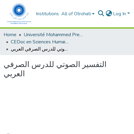
Institutions
All of Otrohati
Log In
Home
Université Mohammed Premier - Oujda
CEDoc en Sciences Humaines, Sciences Sociales et Sciences de l’Education
التفسير الصوتي للدرس الصرفي العربي
التفسير الصوتي للدرس الصرفي
العربي