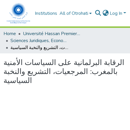
Institutions
All of Otrohati
Log In
Home
Université Hassan Premier- Settat
Sciences Juridiques, Economiques et sociales et de Gestion
الرقابة البرلمانية على السياسات الأمنية بالمغرب: المرجعيات، التشريع والنخبة السياسية
الرقابة البرلمانية على السياسات الأمنية
بالمغرب: المرجعيات، التشريع والنخبة
السياسية