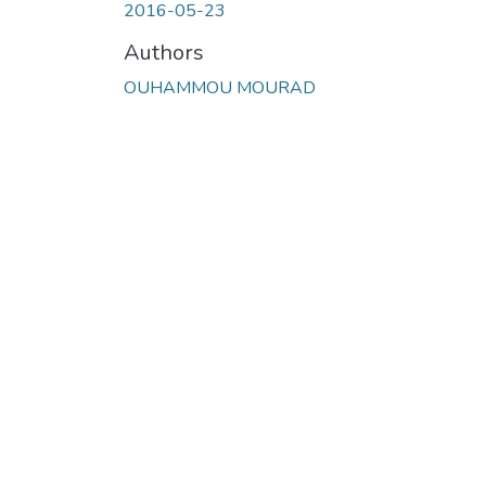
2016-05-23
Authors
OUHAMMOU MOURAD