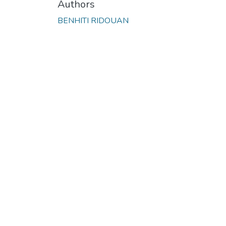
Authors
BENHITI RIDOUAN