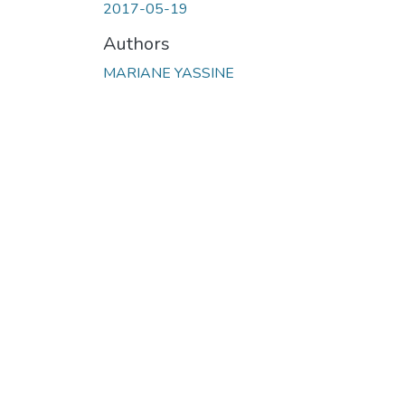
2017-05-19
Authors
MARIANE YASSINE