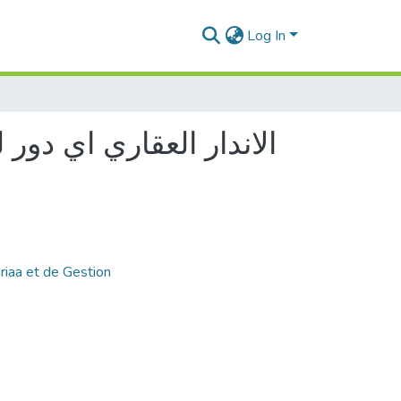
Log In
الاندار العقاري اي دور
riaa et de Gestion