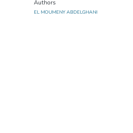
Authors
EL MOUMENY ABDELGHANI