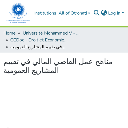
Institutions
All of Otrohati
Log In
Home
Université Mohammed V - Rabat
CEDoc - Droit et Economie (FSJES Agdal)
مناهج عمل القاضي المالي في تقييم المشاريع العمومية
مناهج عمل القاضي المالي في تقييم
المشاريع العمومية