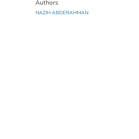
Authors
NAZIH ABDERAHMAN