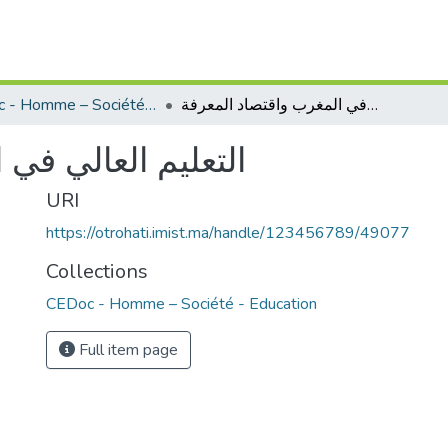
CEDoc - Homme – Société - Education
التعليم العالي في المغرب واقتصاد المعرفة
التعليم العالي في
URI
https://otrohati.imist.ma/handle/123456789/49077
Collections
CEDoc - Homme – Société - Education
Full item page