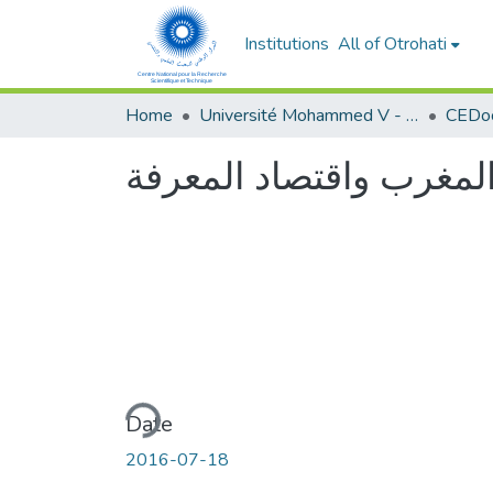
Institutions
All of Otrohati
Home
Université Mohammed V - Rabat
 المغرب واقتصاد المعرفة
Loading...
Date
2016-07-18