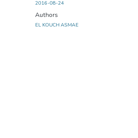
2016-08-24
Authors
EL KOUCH ASMAE