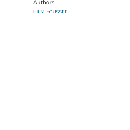
Authors
HILMI YOUSSEF