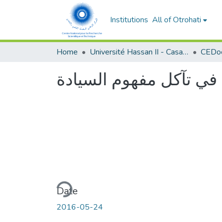
Institutions
All of Otrohati
Home
Université Hassan II - Casablanca
ي في تآكل مفهوم السيادة
Loading...
Date
2016-05-24