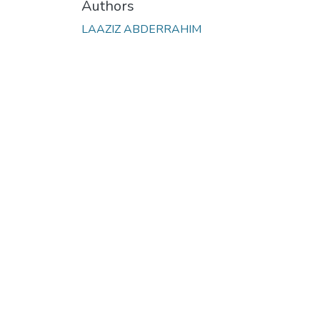
Authors
LAAZIZ ABDERRAHIM